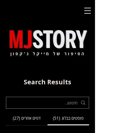
הסיפור של מייקל ג'קסון
Search Results
פוסטים בבלוג (51)
דפים אחרים (27)