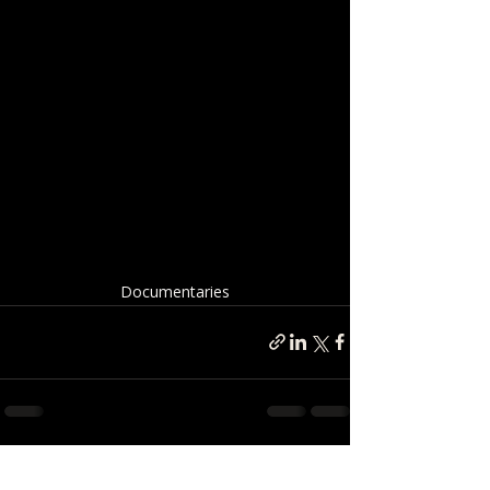
Documentaries
פוסטים אחרונים
הצג הכול