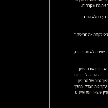
 את מה שקרה לו.
נגע בו ולא התנהג 
ומס לקחת את המיטה," 
 שאתה לא מספר לנו, 
הסותרת את ההיגיון 
בריה הפכה לינדן את 
פוך גמור של ההיגיון 
 עקרונות הצדק. מהלך 
ין ששאר המרואיינים 