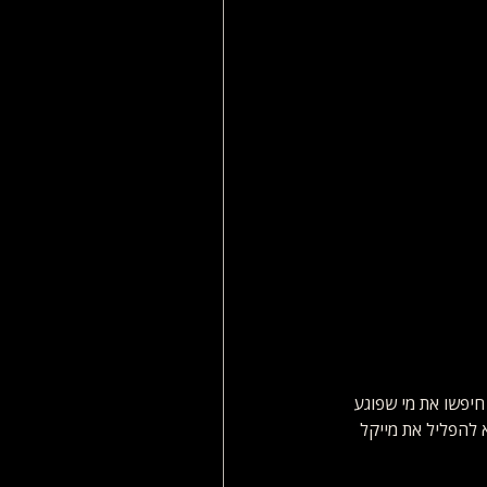
יפשו את מי שפוגע 
להפליל את מייקל 