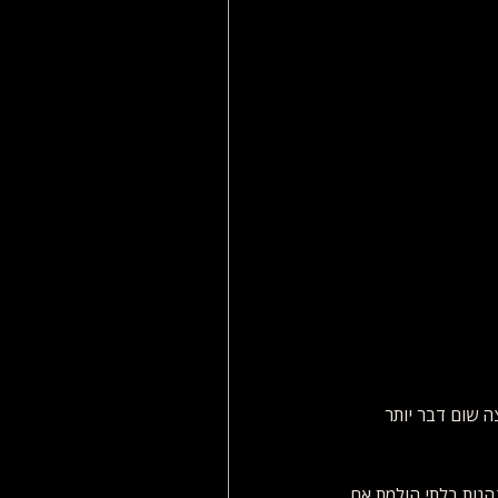
 שום דבר יותר 
הגות בלתי הולמת אם 