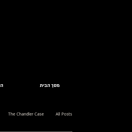
מסך הבית
הס
The Chandler Case
All Posts