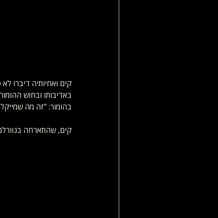
קים ואחיותיה דיברו לא 
באדיבותו ובחוש ההומור 
בהומור: "זה מה שמייקל 
קים, שהתארחה בנוורלנד 