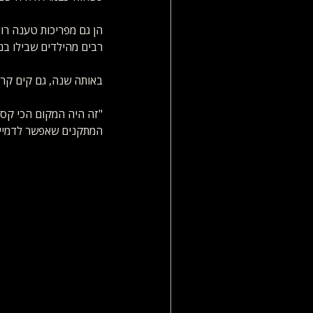
הן גם מפריכות טענה רוו
רבים מהילדים שבילו בנוו
באותה שנה, גם קים קרדשיאן 
"זה היה המקום הכי קסום
המתקנים שאפשר לדמיין. 