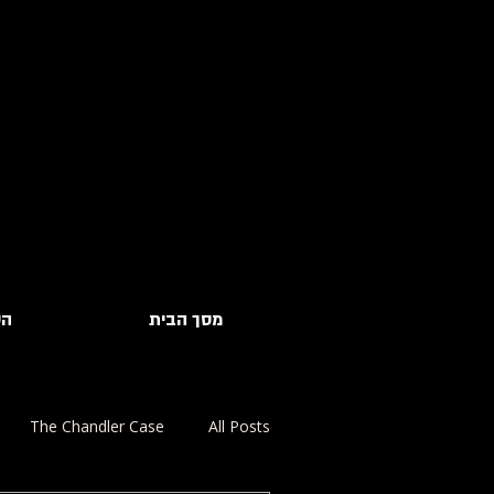
מסך הבית
הס
The Chandler Case
All Posts