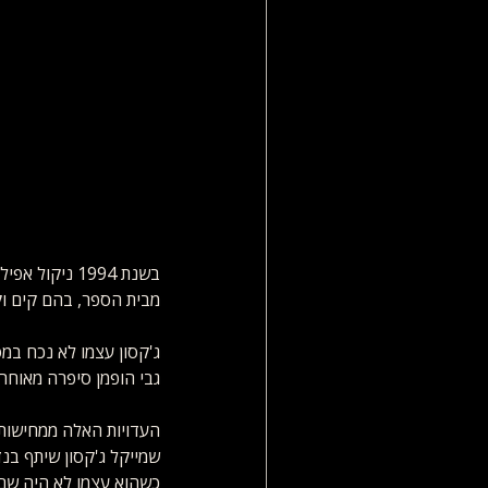
מבית הספר, בהם קים וק
ג'קסון עצמו לא נכח במ
גבי הופמן סיפרה מאוחר
העדויות האלה ממחישות 
שמייקל ג'קסון שיתף בנד
כשהוא עצמו לא היה שם.