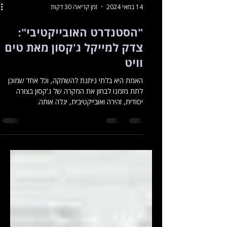
14 במאי 2024
זמן קריאה 30 דקות
"הסטנדרט האובייקטיבי":
צדק למייקל ג'קסון מאת טים
וויט
האמת היא בלתי ניתנת להשתקה, וכל אחד שמוכן
לתת מזמנו לבחון את המקרה של ג'קסון בצורה
יסודית, זהירה ואובייקטיבית, יגלה אותה.