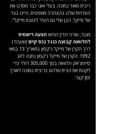
ריבית מאוד נמוכה. בעלי ואני כבר מסרנו את 
העדויות שלנו בהצהרה משפטית. היינו בצד 
של מייקל. הבן שלי גם העיד לטובת מייקל". 
מנגד, עורכי הדין הגישו 
הצעה רישמית 
להלוואה קבועה כנגד נכס קיים
 (שעבוד) 
דרך הקרן של מייקל ג'קסון בתאריך 13 במאי 
1992. הקרן של מייקל ג'קסון נתנה לזוג 
סייפצ'אק הלוואה בסך 305,000 דולר כדי 
לקנות את הבית שלהם בריבית נמוכה לאורך 
זמן קצר.