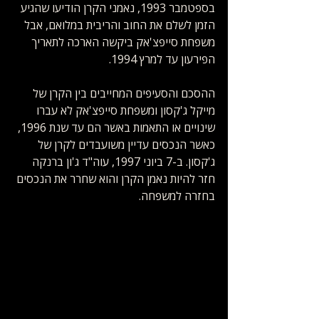
בספטמבר 1993, נאמני הקרן הודיעו שהגיע 
הזמן לשלם את החוב והריבית במלואם, אבל 
משפחת סייפצ'אק ביקשה הארכה לתאריך 
הפירעון עד למרץ 1994. 
ההסכם והסעיפים המחייבים בין הקרן של 
מייקל ג'קסון ומשפחת סייפצ'אק לא עברו 
שינויים או התאמות באשר הם עד שנת 1996, 
כאשר הנכסים עדיין משועבדים לקרן של 
ג'קסון. ב-7 ביוני 1997, עוה"ד ג'ון ברנקה 
חזר להיות נאמן הקרן והוא שחרר את הנכסים 
בחזרה למשפחה. 