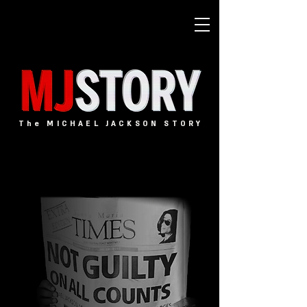
The MICHAEL JACKSON STORY